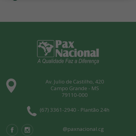
Av. Julio de Castilho, 420
Campo Grande - MS
79110-000
(67) 3361-2940 - Plantão 24h
@paxnacional.cg