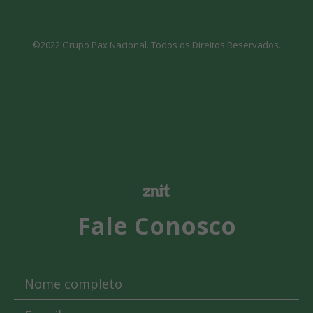
©2022 Grupo Pax Nacional. Todos os Direitos Reservados.
Fale Conosco