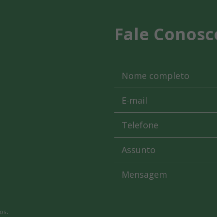
Fale Conosc
os.